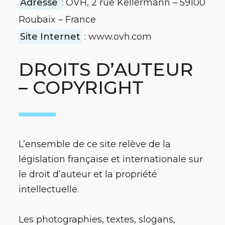
Adresse
: OVH, 2 rue Kellermann – 59100
Roubaix – France
Site Internet
: www.ovh.com
DROITS D’AUTEUR
– COPYRIGHT
L’ensemble de ce site relève de la
législation française et internationale sur
le droit d’auteur et la propriété
intellectuelle.
Les photographies, textes, slogans,