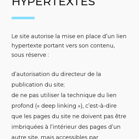
HYPERTEXTES
Le site autorise la mise en place d’un lien
hypertexte portant vers son contenu,
sous réserve :
d’autorisation du directeur de la
publication du site;
de ne pas utiliser la technique du lien
profond (« deep linking »), c’est-à-dire
que les pages du site ne doivent pas être
imbriquées à l’intérieur des pages d’un
autre site, mais accessibles par