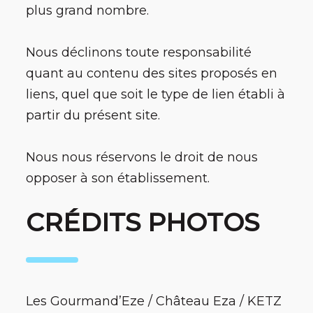
plus grand nombre.
Nous déclinons toute responsabilité
quant au contenu des sites proposés en
liens, quel que soit le type de lien établi à
partir du présent site.
Nous nous réservons le droit de nous
opposer à son établissement.
CRÉDITS PHOTOS
Les Gourmand’Eze / Château Eza / KETZ