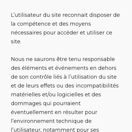
L’utilisateur du site reconnait disposer de
la compétence et des moyens
nécessaires pour accéder et utiliser ce
site.
Nous ne saurons être tenu responsable
des éléments et événements en dehors
de son contrôle liés à l’utilisation du site
et de leurs effets ou des incompatibilités
matérielles et/ou logicielles et des
dommages qui pourraient
éventuellement en résulter pour
l’environnement technique de
l’utilisateur, notamment pour ses