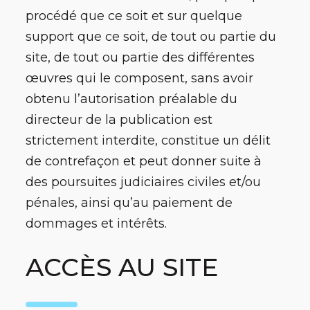
procédé que ce soit et sur quelque
support que ce soit, de tout ou partie du
site, de tout ou partie des différentes
œuvres qui le composent, sans avoir
obtenu l’autorisation préalable du
directeur de la publication est
strictement interdite, constitue un délit
de contrefaçon et peut donner suite à
des poursuites judiciaires civiles et/ou
pénales, ainsi qu’au paiement de
dommages et intérêts.
ACCÈS AU SITE