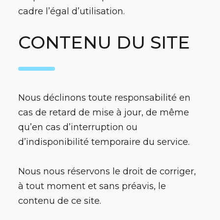
cadre l’égal d’utilisation.
CONTENU DU SITE
Nous déclinons toute responsabilité en
cas de retard de mise à jour, de même
qu’en cas d’interruption ou
d’indisponibilité temporaire du service.
Nous nous réservons le droit de corriger,
à tout moment et sans préavis, le
contenu de ce site.