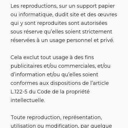
Les reproductions, sur un support papier
ou informatique, dudit site et des œuvres
qui y sont reproduites sont autorisées
sous réserve qu’elles soient strictement
réservées à un usage personnel et privé.
Cela exclut tout usage à des fins
publicitaires et/ou commerciales, et/ou
d’information et/ou qu’elles soient
conformes aux dispositions de l’article
L.122-5 du Code de la propriété
intellectuelle.
Toute reproduction, représentation,
utilisation ou modification, par quelque