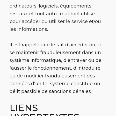
ordinateurs, logiciels, équipements
réseaux et tout autre matériel utilisé
pour accéder ou utiliser le service et/ou
les informations.
Il est rappelé que le fait d’accéder ou de
se maintenir frauduleusement dans un
système informatique, d’entraver ou de
fausser le fonctionnement, d’introduire
ou de modifier frauduleusement des
données d’un tel système constitue un
délit passible de sanctions pénales.
LIENS