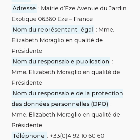
Adresse
: Mairie d’Eze Avenue du Jardin
Exotique 06360 Eze – France
Nom du représentant légal
: Mme.
Elizabeth Moraglio en qualité de
Présidente
Nom du responsable publication
:
Mme. Elizabeth Moraglio en qualité de
Présidente
Nom du responsable de la protection
des données personnelles (DPO)
:
Mme. Elizabeth Moraglio en qualité de
Présidente
Téléphone
: +33(0)4 92 10 60 60