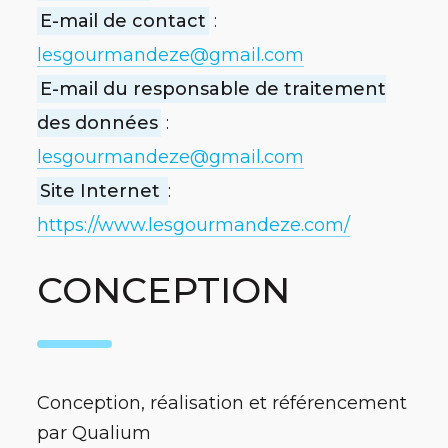
E-mail de contact
:
lesgourmandeze@gmail.com
E-mail du responsable de traitement
des données
:
lesgourmandeze@gmail.com
Site Internet
:
https://www.lesgourmandeze.com/
CONCEPTION
Conception, réalisation et référencement
par Qualium