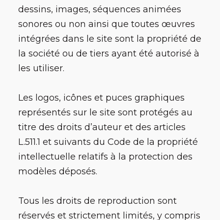
dessins, images, séquences animées
sonores ou non ainsi que toutes œuvres
intégrées dans le site sont la propriété de
la société ou de tiers ayant été autorisé à
les utiliser.
Les logos, icônes et puces graphiques
représentés sur le site sont protégés au
titre des droits d’auteur et des articles
L.511.1 et suivants du Code de la propriété
intellectuelle relatifs à la protection des
modèles déposés.
Tous les droits de reproduction sont
réservés et strictement limités, y compris