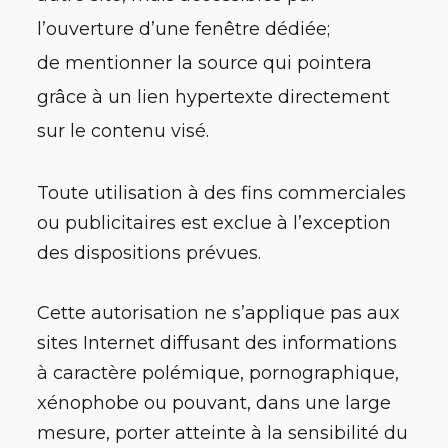
l’ouverture d’une fenêtre dédiée;
de mentionner la source qui pointera
grâce à un lien hypertexte directement
sur le contenu visé.
Toute utilisation à des fins commerciales
ou publicitaires est exclue à l’exception
des dispositions prévues.
Cette autorisation ne s’applique pas aux
sites Internet diffusant des informations
à caractère polémique, pornographique,
xénophobe ou pouvant, dans une large
mesure, porter atteinte à la sensibilité du